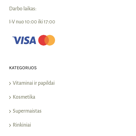
Darbo laikas:
I-V nuo 10:00 iki 17:00
KATEGORIJOS
Vitaminai ir papildai
Kosmetika
Supermaistas
Rinkiniai