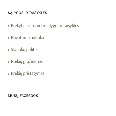
SĄLYGOS IR TAISYKLĖS
Prekybos internetu sąlygos ir taisyklės
Privatumo politika
Slapukų politika
Prekių grąžinimas
Prekių pristatymas
MŪSŲ FACEBOOK