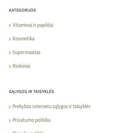
KATEGORIJOS
Vitaminai ir papildai
Kosmetika
Supermaistas
Rinkiniai
SĄLYGOS IR TAISYKLĖS
Prekybos internetu sąlygos ir taisyklės
Privatumo politika