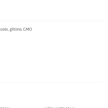
tozės, glitimo, GMO