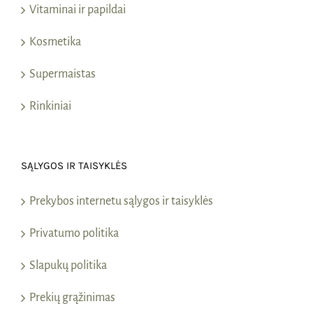
Vitaminai ir papildai
Kosmetika
Supermaistas
Rinkiniai
SĄLYGOS IR TAISYKLĖS
Prekybos internetu sąlygos ir taisyklės
Privatumo politika
Slapukų politika
Prekių grąžinimas