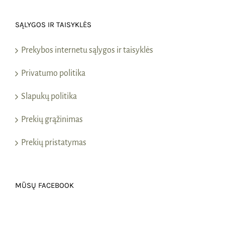
SĄLYGOS IR TAISYKLĖS
Prekybos internetu sąlygos ir taisyklės
Privatumo politika
Slapukų politika
Prekių grąžinimas
Prekių pristatymas
MŪSŲ FACEBOOK