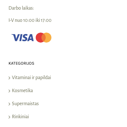
Darbo laikas:
I-V nuo 10:00 iki 17:00
KATEGORIJOS
Vitaminai ir papildai
Kosmetika
Supermaistas
Rinkiniai