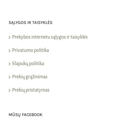
SĄLYGOS IR TAISYKLĖS
Prekybos internetu sąlygos ir taisyklės
Privatumo politika
Slapukų politika
Prekių grąžinimas
Prekių pristatymas
MŪSŲ FACEBOOK