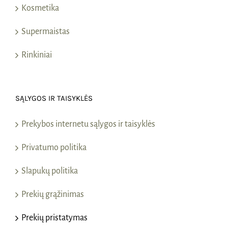
Kosmetika
Supermaistas
Rinkiniai
SĄLYGOS IR TAISYKLĖS
Prekybos internetu sąlygos ir taisyklės
Privatumo politika
Slapukų politika
Prekių grąžinimas
Prekių pristatymas