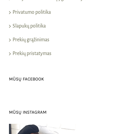
Privatumo politika
Slapukų politika
Prekių grąžinimas
Prekių pristatymas
MŪSŲ FACEBOOK
MŪSŲ INSTAGRAM