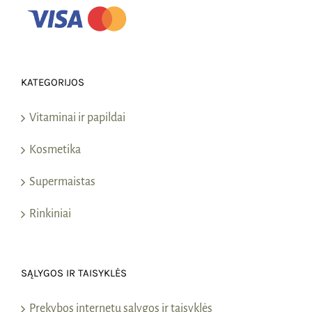
KATEGORIJOS
Vitaminai ir papildai
Kosmetika
Supermaistas
Rinkiniai
SĄLYGOS IR TAISYKLĖS
Prekybos internetu sąlygos ir taisyklės