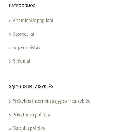
KATEGORIJOS
Vitaminai ir papildai
Kosmetika
Supermaistas
Rinkiniai
SĄLYGOS IR TAISYKLĖS
Prekybos internetu sąlygos ir taisyklės
Privatumo politika
Slapukų politika