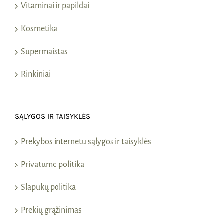
Vitaminai ir papildai
Kosmetika
Supermaistas
Rinkiniai
SĄLYGOS IR TAISYKLĖS
Prekybos internetu sąlygos ir taisyklės
Privatumo politika
Slapukų politika
Prekių grąžinimas