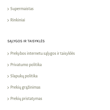
Supermaistas
Rinkiniai
SĄLYGOS IR TAISYKLĖS
Prekybos internetu sąlygos ir taisyklės
Privatumo politika
Slapukų politika
Prekių grąžinimas
Prekių pristatymas