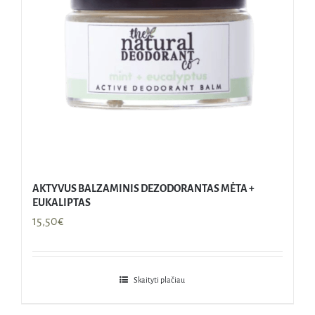
AKTYVUS BALZAMINIS DEZODORANTAS MĖTA +
EUKALIPTAS
15,50
€
Skaityti plačiau