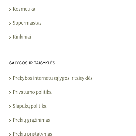
Kosmetika
Supermaistas
Rinkiniai
SĄLYGOS IR TAISYKLĖS
Prekybos internetu sąlygos ir taisyklės
Privatumo politika
Slapukų politika
Prekių grąžinimas
Prekių pristatymas