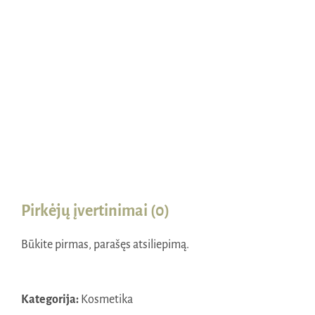
Pirkėjų įvertinimai (0)
Būkite pirmas, parašęs atsiliepimą.
Kategorija:
Kosmetika