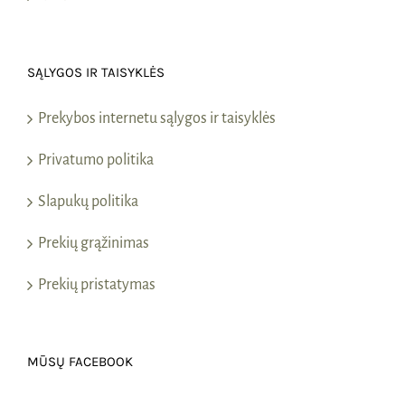
SĄLYGOS IR TAISYKLĖS
Prekybos internetu sąlygos ir taisyklės
Privatumo politika
Slapukų politika
Prekių grąžinimas
Prekių pristatymas
MŪSŲ FACEBOOK