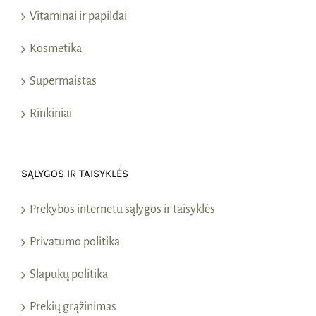
Vitaminai ir papildai
Kosmetika
Supermaistas
Rinkiniai
SĄLYGOS IR TAISYKLĖS
Prekybos internetu sąlygos ir taisyklės
Privatumo politika
Slapukų politika
Prekių grąžinimas