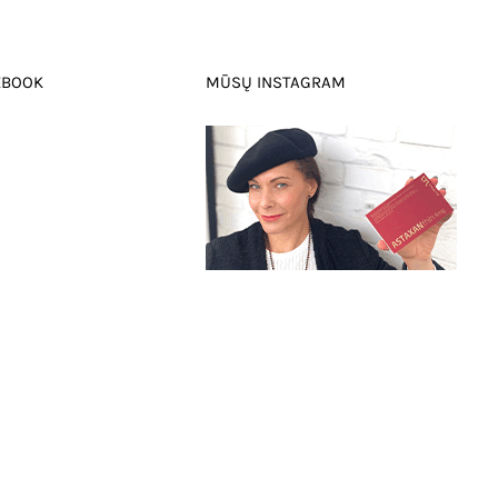
EBOOK
MŪSŲ INSTAGRAM