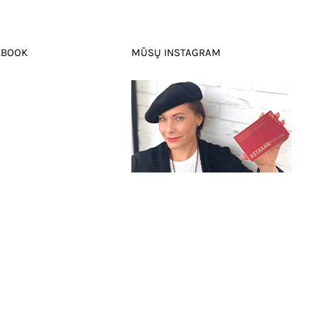
EBOOK
MŪSŲ INSTAGRAM