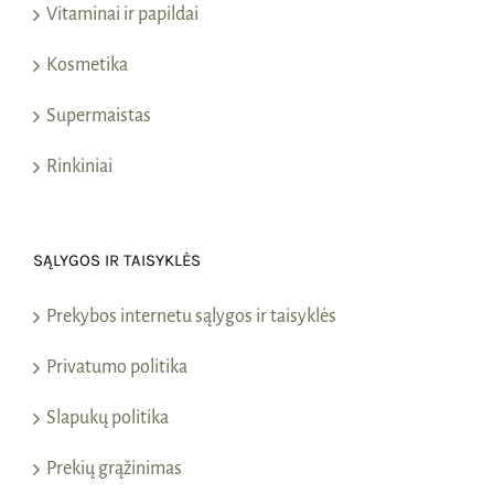
Vitaminai ir papildai
Kosmetika
Supermaistas
Rinkiniai
SĄLYGOS IR TAISYKLĖS
Prekybos internetu sąlygos ir taisyklės
Privatumo politika
Slapukų politika
Prekių grąžinimas