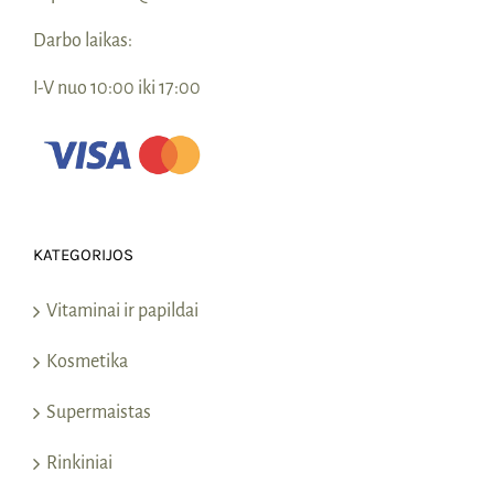
Darbo laikas:
I-V nuo 10:00 iki 17:00
KATEGORIJOS
Vitaminai ir papildai
Kosmetika
Supermaistas
Rinkiniai