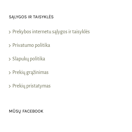
SĄLYGOS IR TAISYKLĖS
Prekybos internetu sąlygos ir taisyklės
Privatumo politika
Slapukų politika
Prekių grąžinimas
Prekių pristatymas
MŪSŲ FACEBOOK