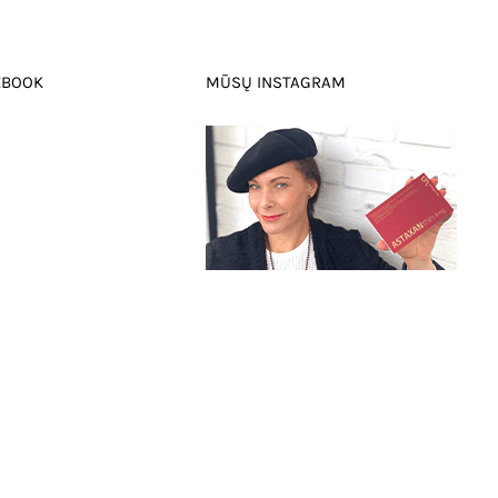
EBOOK
MŪSŲ INSTAGRAM