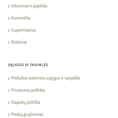
Vitaminai ir papildai
Kosmetika
Supermaistas
Rinkiniai
SĄLYGOS IR TAISYKLĖS
Prekybos internetu sąlygos ir taisyklės
Privatumo politika
Slapukų politika
Prekių grąžinimas