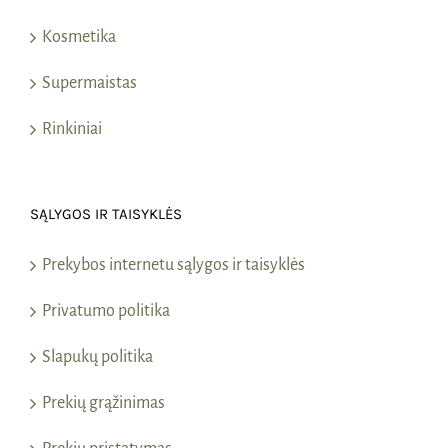
Kosmetika
Supermaistas
Rinkiniai
SĄLYGOS IR TAISYKLĖS
Prekybos internetu sąlygos ir taisyklės
Privatumo politika
Slapukų politika
Prekių grąžinimas