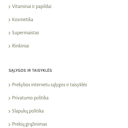
Vitaminai ir papildai
Kosmetika
Supermaistas
Rinkiniai
SĄLYGOS IR TAISYKLĖS
Prekybos internetu sąlygos ir taisyklės
Privatumo politika
Slapukų politika
Prekių grąžinimas