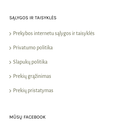
SĄLYGOS IR TAISYKLĖS
Prekybos internetu sąlygos ir taisyklės
Privatumo politika
Slapukų politika
Prekių grąžinimas
Prekių pristatymas
MŪSŲ FACEBOOK