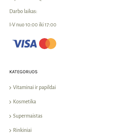
Darbo laikas:
I-V nuo 10:00 iki 17:00
KATEGORIJOS
Vitaminai ir papildai
Kosmetika
Supermaistas
Rinkiniai