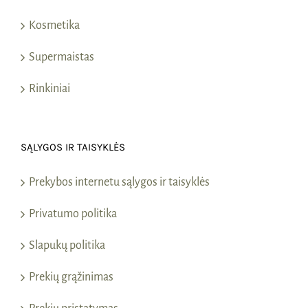
Kosmetika
Supermaistas
Rinkiniai
SĄLYGOS IR TAISYKLĖS
Prekybos internetu sąlygos ir taisyklės
Privatumo politika
Slapukų politika
Prekių grąžinimas