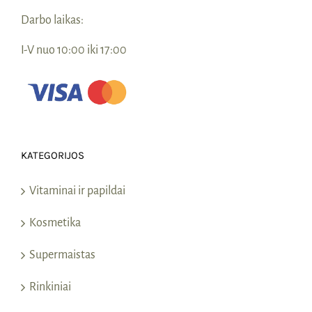
Darbo laikas:
I-V nuo 10:00 iki 17:00
KATEGORIJOS
Vitaminai ir papildai
Kosmetika
Supermaistas
Rinkiniai