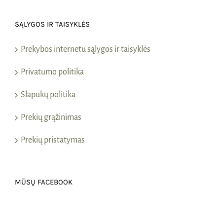
SĄLYGOS IR TAISYKLĖS
Prekybos internetu sąlygos ir taisyklės
Privatumo politika
Slapukų politika
Prekių grąžinimas
Prekių pristatymas
MŪSŲ FACEBOOK