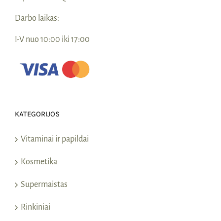
Darbo laikas:
I-V nuo 10:00 iki 17:00
KATEGORIJOS
Vitaminai ir papildai
Kosmetika
Supermaistas
Rinkiniai