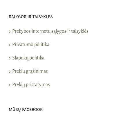
SĄLYGOS IR TAISYKLĖS
Prekybos internetu sąlygos ir taisyklės
Privatumo politika
Slapukų politika
Prekių grąžinimas
Prekių pristatymas
MŪSŲ FACEBOOK