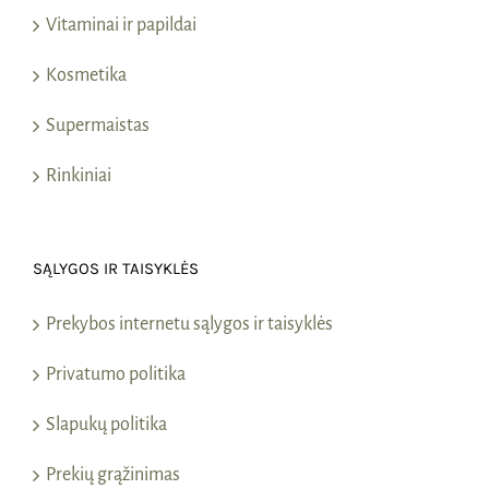
Vitaminai ir papildai
Kosmetika
Supermaistas
Rinkiniai
SĄLYGOS IR TAISYKLĖS
Prekybos internetu sąlygos ir taisyklės
Privatumo politika
Slapukų politika
Prekių grąžinimas