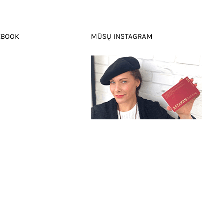
EBOOK
MŪSŲ INSTAGRAM