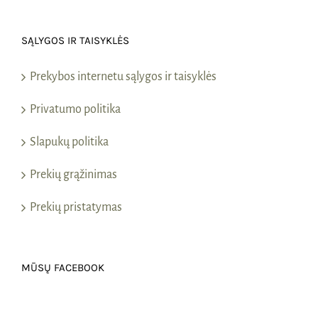
SĄLYGOS IR TAISYKLĖS
Prekybos internetu sąlygos ir taisyklės
Privatumo politika
Slapukų politika
Prekių grąžinimas
Prekių pristatymas
MŪSŲ FACEBOOK