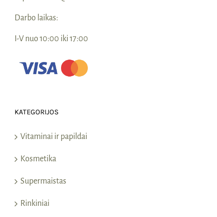
Darbo laikas:
I-V nuo 10:00 iki 17:00
KATEGORIJOS
Vitaminai ir papildai
Kosmetika
Supermaistas
Rinkiniai