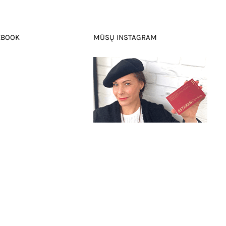
EBOOK
MŪSŲ INSTAGRAM