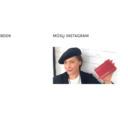
EBOOK
MŪSŲ INSTAGRAM