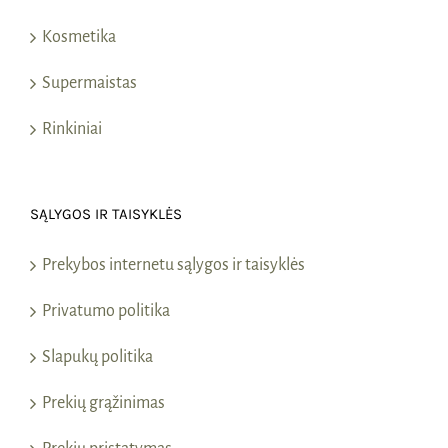
Kosmetika
Supermaistas
Rinkiniai
SĄLYGOS IR TAISYKLĖS
Prekybos internetu sąlygos ir taisyklės
Privatumo politika
Slapukų politika
Prekių grąžinimas