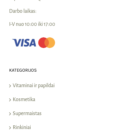
Darbo laikas:
I-V nuo 10:00 iki 17:00
KATEGORIJOS
Vitaminai ir papildai
Kosmetika
Supermaistas
Rinkiniai