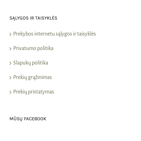
SĄLYGOS IR TAISYKLĖS
Prekybos internetu sąlygos ir taisyklės
Privatumo politika
Slapukų politika
Prekių grąžinimas
Prekių pristatymas
MŪSŲ FACEBOOK