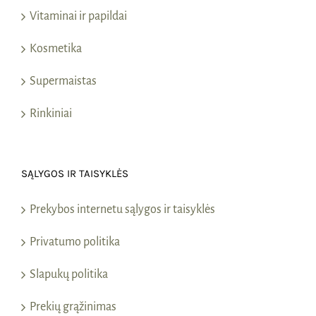
Vitaminai ir papildai
Kosmetika
Supermaistas
Rinkiniai
SĄLYGOS IR TAISYKLĖS
Prekybos internetu sąlygos ir taisyklės
Privatumo politika
Slapukų politika
Prekių grąžinimas