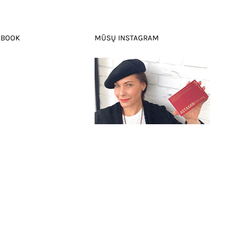
EBOOK
MŪSŲ INSTAGRAM