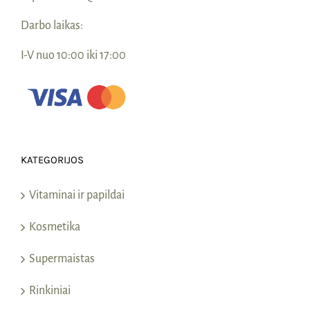
Darbo laikas:
I-V nuo 10:00 iki 17:00
KATEGORIJOS
Vitaminai ir papildai
Kosmetika
Supermaistas
Rinkiniai