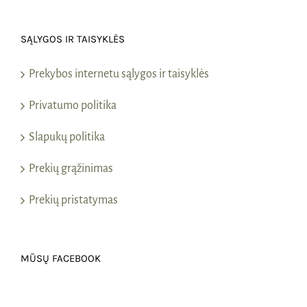
SĄLYGOS IR TAISYKLĖS
Prekybos internetu sąlygos ir taisyklės
Privatumo politika
Slapukų politika
Prekių grąžinimas
Prekių pristatymas
MŪSŲ FACEBOOK