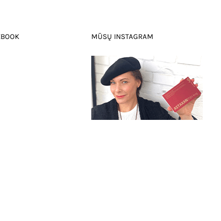
EBOOK
MŪSŲ INSTAGRAM