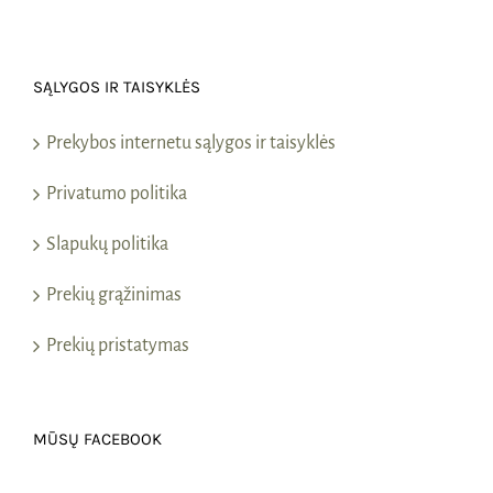
SĄLYGOS IR TAISYKLĖS
Prekybos internetu sąlygos ir taisyklės
Privatumo politika
Slapukų politika
Prekių grąžinimas
Prekių pristatymas
MŪSŲ FACEBOOK