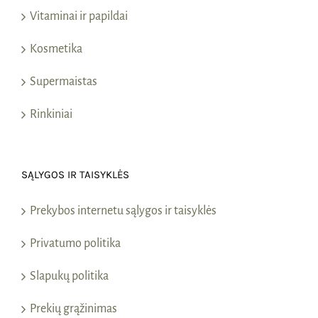
Vitaminai ir papildai
Kosmetika
Supermaistas
Rinkiniai
SĄLYGOS IR TAISYKLĖS
Prekybos internetu sąlygos ir taisyklės
Privatumo politika
Slapukų politika
Prekių grąžinimas