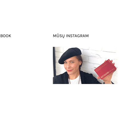
EBOOK
MŪSŲ INSTAGRAM