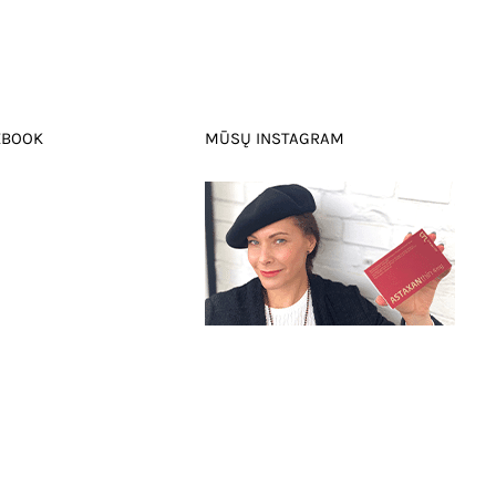
EBOOK
MŪSŲ INSTAGRAM