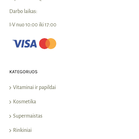
Darbo laikas:
I-V nuo 10:00 iki 17:00
KATEGORIJOS
Vitaminai ir papildai
Kosmetika
Supermaistas
Rinkiniai