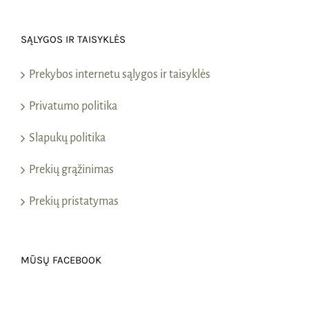
SĄLYGOS IR TAISYKLĖS
Prekybos internetu sąlygos ir taisyklės
Privatumo politika
Slapukų politika
Prekių grąžinimas
Prekių pristatymas
MŪSŲ FACEBOOK