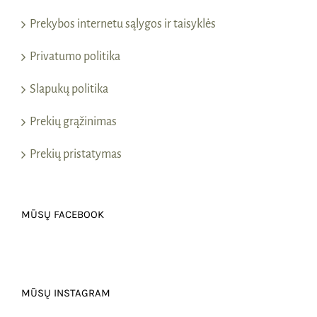
Prekybos internetu sąlygos ir taisyklės
Privatumo politika
Slapukų politika
Prekių grąžinimas
Prekių pristatymas
MŪSŲ FACEBOOK
MŪSŲ INSTAGRAM