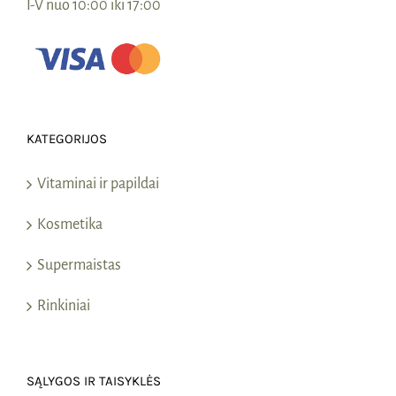
I-V nuo 10:00 iki 17:00
KATEGORIJOS
Vitaminai ir papildai
Kosmetika
Supermaistas
Rinkiniai
SĄLYGOS IR TAISYKLĖS