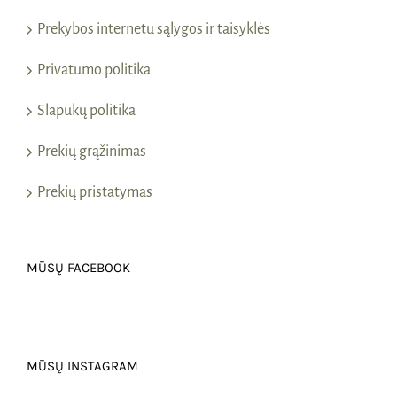
Prekybos internetu sąlygos ir taisyklės
Privatumo politika
Slapukų politika
Prekių grąžinimas
Prekių pristatymas
MŪSŲ FACEBOOK
MŪSŲ INSTAGRAM