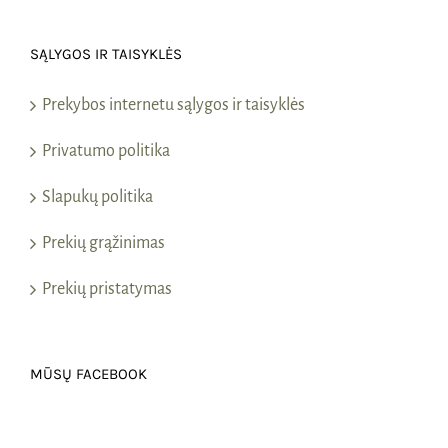
SĄLYGOS IR TAISYKLĖS
Prekybos internetu sąlygos ir taisyklės
Privatumo politika
Slapukų politika
Prekių grąžinimas
Prekių pristatymas
MŪSŲ FACEBOOK