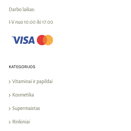
Darbo laikas:
I-V nuo 10:00 iki 17:00
KATEGORIJOS
Vitaminai ir papildai
Kosmetika
Supermaistas
Rinkiniai