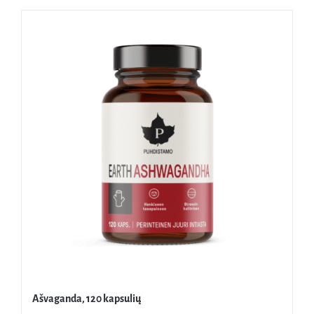
Ašvaganda, 120 kapsulių