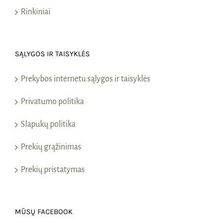
Rinkiniai
SĄLYGOS IR TAISYKLĖS
Prekybos internetu sąlygos ir taisyklės
Privatumo politika
Slapukų politika
Prekių grąžinimas
Prekių pristatymas
MŪSŲ FACEBOOK