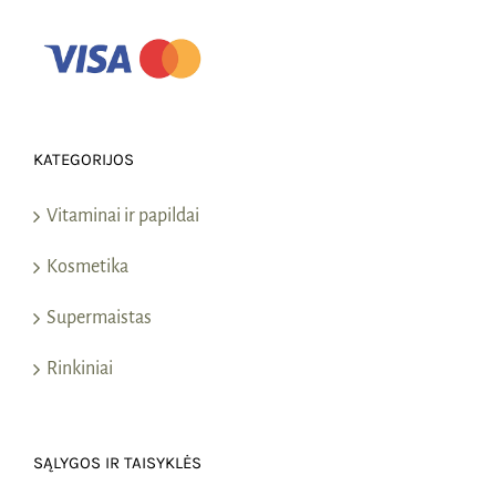
KATEGORIJOS
Vitaminai ir papildai
Kosmetika
Supermaistas
Rinkiniai
SĄLYGOS IR TAISYKLĖS