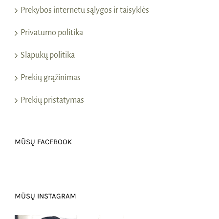
Prekybos internetu sąlygos ir taisyklės
Privatumo politika
Slapukų politika
Prekių grąžinimas
Prekių pristatymas
MŪSŲ FACEBOOK
MŪSŲ INSTAGRAM