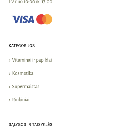
I-V nuo 10:00 iki 17:00
KATEGORIJOS
Vitaminai ir papildai
Kosmetika
Supermaistas
Rinkiniai
SĄLYGOS IR TAISYKLĖS