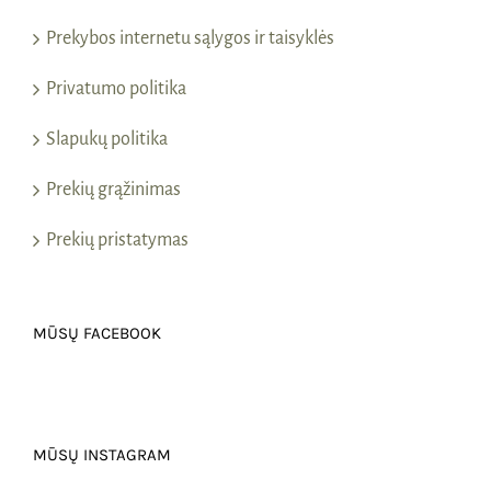
Prekybos internetu sąlygos ir taisyklės
Privatumo politika
Slapukų politika
Prekių grąžinimas
Prekių pristatymas
MŪSŲ FACEBOOK
MŪSŲ INSTAGRAM