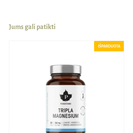
Jums gali patikti
IŠPARDUOTA