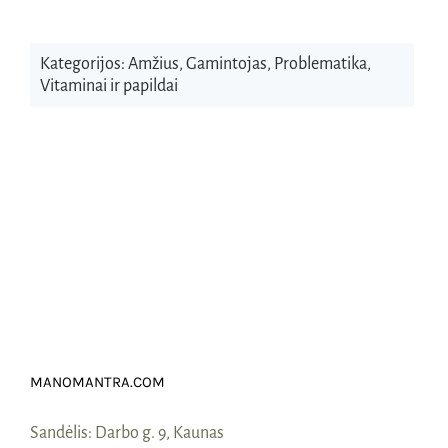
Kategorijos:
Amžius
,
Gamintojas
,
Problematika
,
Vitaminai ir papildai
MANOMANTRA.COM
Sandėlis:
Darbo g. 9, Kaunas