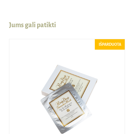
Jums gali patikti
IŠPARDUOTA