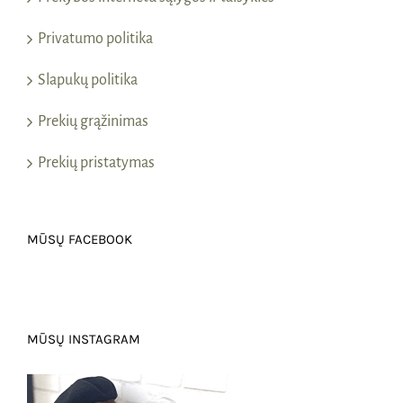
Privatumo politika
Slapukų politika
Prekių grąžinimas
Prekių pristatymas
MŪSŲ FACEBOOK
MŪSŲ INSTAGRAM